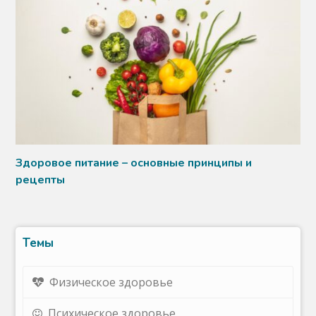
Здоровое питание – основные принципы и
рецепты
Темы
Физическое здоровье
Психическое здоровье