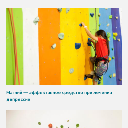
Магний — эффективное средство при лечении
депрессии