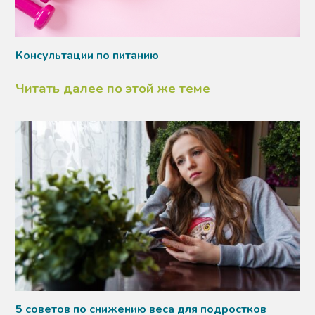
Консультации по питанию
Читать далее по этой же теме
5 советов по снижению веса для подростков