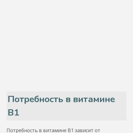
Потребность в витамине
B1
Потребность в витамине В1 зависит от