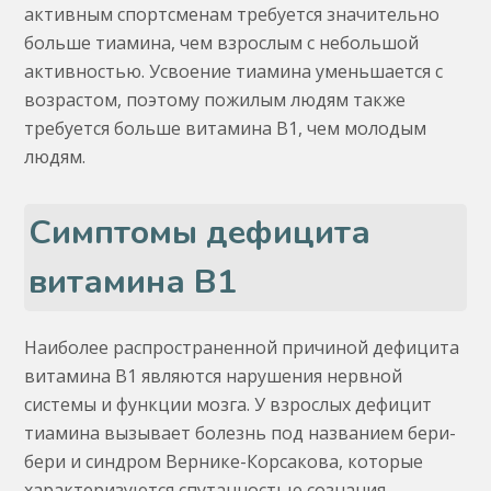
активным спортсменам требуется значительно
больше тиамина, чем взрослым с небольшой
активностью. Усвоение тиамина уменьшается с
возрастом, поэтому пожилым людям также
требуется больше витамина B1, чем молодым
людям.
Симптомы дефицита
витамина В1
Наиболее распространенной причиной дефицита
витамина B1 являются нарушения нервной
системы и функции мозга. У взрослых дефицит
тиамина вызывает болезнь под названием бери-
бери и синдром Вернике-Корсакова, которые
характеризуются спутанностью сознания,