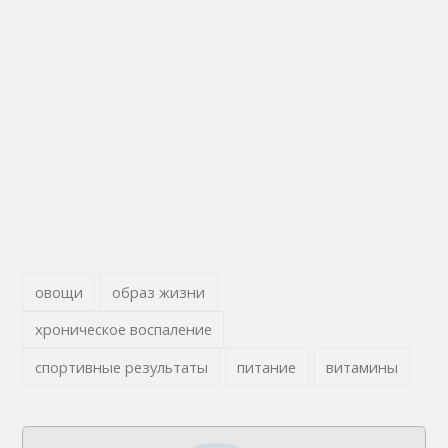
овощи
образ жизни
хроническое воспаление
спортивные результаты
питание
витамины