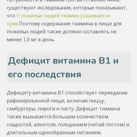
существуют исследования, которые показывают,
что
У пожилых людей тиамин усваивается
хуже.
Поэтому содержание тиамина в пище для
пожилых людей также должно составлять не
менее 1,0 мг в день.
Дефицит витамина B1 и
его последствия
Дефициту витамина В1 способствует переедание
рафинированной пищи, включая пиццу,
гамбургеры, пироги и пасту. Дефицит тиамина
также вызывается большим количеством
сладостей, алкоголя, голоданием (читай постом) и
длительным однообразным питанием.