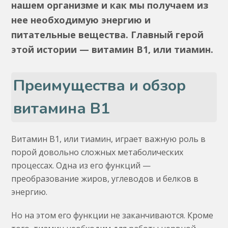
нашем организме и как мы получаем из
нее необходимую энергию и
питательные вещества. Главный герой
этой истории — витамин B1, или тиамин.
Преимущества и обзор
витамина B1
Витамин B1, или тиамин, играет важную роль в
порой довольно сложных метаболических
процессах. Одна из его функций —
преобразование жиров, углеводов и белков в
энергию.
Но на этом его функции не заканчиваются. Кроме