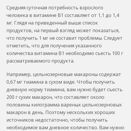
Средняя суточная потребность взрослого
человека в витамине B1 составляет от 1,1 до 1,4
мг. Глядя на приведенный выше список
продуктов, на первый взгляд может показаться,
что получить 1 мг не составит проблемы. Следует
отметить, что для получения указанного
количества витамина B1 необходимо съесть 100 г
рассматриваемого продукта.
Например, цельнозерновые макароны содержат
0,67 мг тиамина в сухом виде. Чтобы получить
дневную норму тиамина, вам нужно будет съесть
200 г сухих макарон, что составляет около
половины килограмма вареных цельнозерновых
макарон в день. Поэтому нескольких хороших
источников недостаточно, чтобы получить
необходимое вам дневное количество. Вам нужно