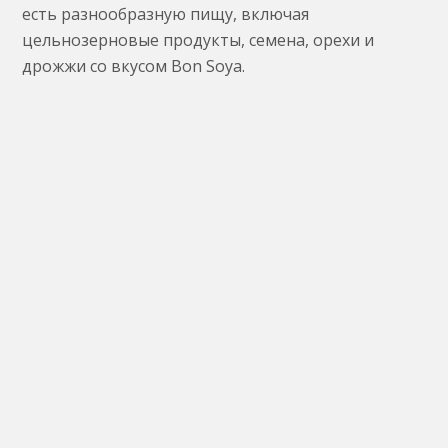
есть разнообразную пищу, включая
цельнозерновые продукты, семена, орехи и
дрожжи со вкусом Bon Soya.