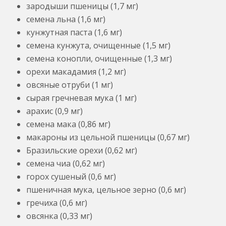
зародыши пшеницы (1,7 мг)
семена льна (1,6 мг)
кунжутная паста (1,6 мг)
семена кунжута, очищенные (1,5 мг)
семена конопли, очищенные (1,3 мг)
орехи макадамия (1,2 мг)
овсяные отруби (1 мг)
сырая гречневая мука (1 мг)
арахис (0,9 мг)
семена мака (0,86 мг)
макароны из цельной пшеницы (0,67 мг)
Бразильские орехи (0,62 мг)
семена чиа (0,62 мг)
горох сушеный (0,6 мг)
пшеничная мука, цельное зерно (0,6 мг)
гречиха (0,6 мг)
овсянка (0,33 мг)