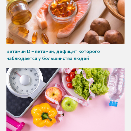
Витамин D – витамин, дефицит которого
наблюдается у большинства людей