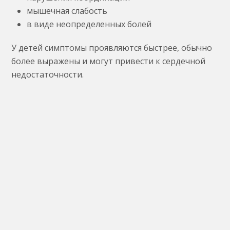
мышечная слабость
в виде неопределенных болей
У детей симптомы проявляются быстрее, обычно
более выражены и могут привести к сердечной
недостаточности.