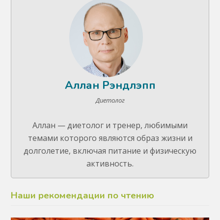
Аллан Рэндлэпп
Диетолог
Аллан — диетолог и тренер, любимыми
темами которого являются образ жизни и
долголетие, включая питание и физическую
активность.
Наши рекомендации по чтению