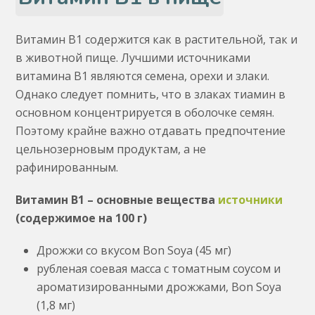
Витамин В1 содержится как в растительной, так и
в животной пище. Лучшими источниками
витамина В1 являются семена, орехи и злаки.
Однако следует помнить, что в злаках тиамин в
основном концентрируется в оболочке семян.
Поэтому крайне важно отдавать предпочтение
цельнозерновым продуктам, а не
рафинированным.
Витамин В1 – основные вещества
источники
(содержимое на 100 г)
Дрожжи со вкусом Bon Soya (45 мг)
рубленая соевая масса с томатным соусом и
ароматизированными дрожжами, Bon Soya
(1,8 мг)