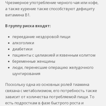
Чрезмерное употребление черного чая или кофе,
а также курение также способствуют дефициту
витамина В1.
В группу риска входят:
переедание нездоровой пищи
алкоголики
диабетики
пациенты с целиакией и язвенным колитом
беременные женщины
люди, перенесшие операцию желудочного
шунтирования
Поскольку одна из основных ролей тиамина
связана с метаболизмом, его потребность также
зависит от количества потребляемой пищи. То
есть подросткам в фазе быстрого роста и