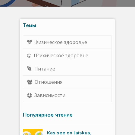
Темы
Физическое здоровье
Психическое здоровье
Питание
Отношения
Зависимости
Популярное чтение
Kas see on laiskus,