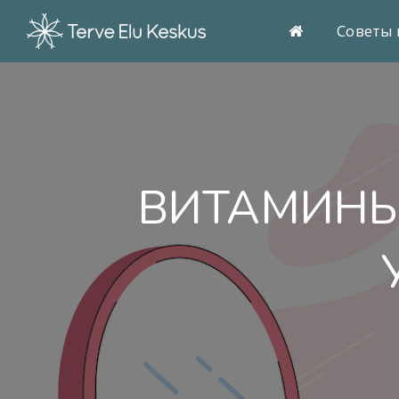
Советы 
ВИТАМИНЫ 