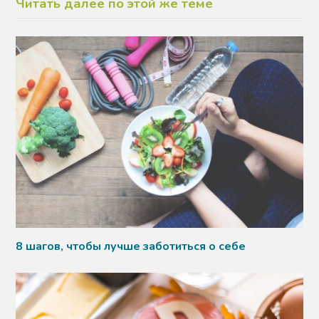
Читать далее по этой же теме
8 шагов, чтобы лучше заботиться о себе