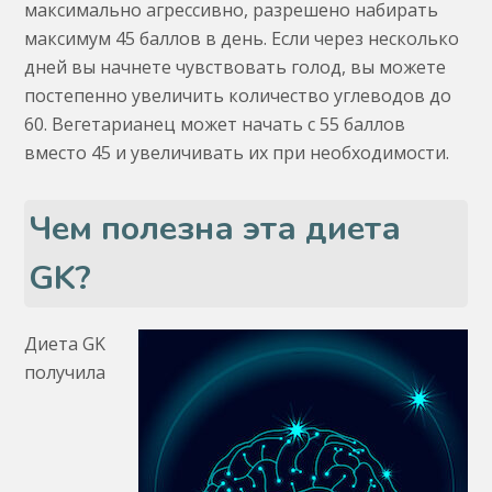
максимально агрессивно, разрешено набирать
максимум 45 баллов в день. Если через несколько
дней вы начнете чувствовать голод, вы можете
постепенно увеличить количество углеводов до
60. Вегетарианец может начать с 55 баллов
вместо 45 и увеличивать их при необходимости.
Чем полезна эта диета
GK?
Диета GK
получила