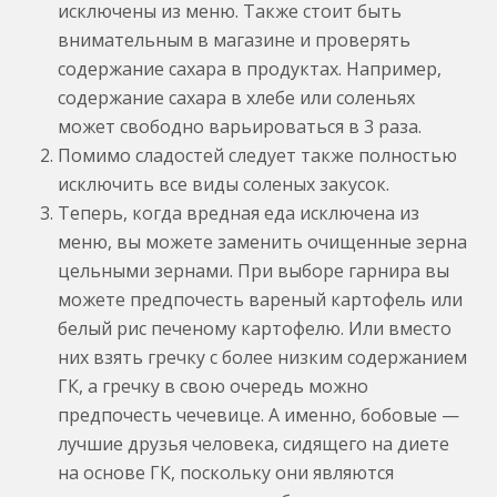
исключены из меню. Также стоит быть
внимательным в магазине и проверять
содержание сахара в продуктах. Например,
содержание сахара в хлебе или соленьях
может свободно варьироваться в 3 раза.
Помимо сладостей следует также полностью
исключить все виды соленых закусок.
Теперь, когда вредная еда исключена из
меню, вы можете заменить очищенные зерна
цельными зернами. При выборе гарнира вы
можете предпочесть вареный картофель или
белый рис печеному картофелю. Или вместо
них взять гречку с более низким содержанием
ГК, а гречку в свою очередь можно
предпочесть чечевице. А именно, бобовые —
лучшие друзья человека, сидящего на диете
на основе ГК, поскольку они являются