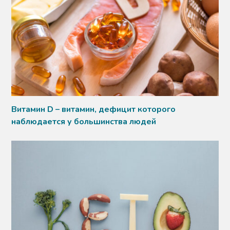
Витамин D – витамин, дефицит которого
наблюдается у большинства людей