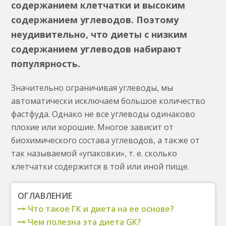
содержанием клетчатки и высоким
содержанием углеводов. Поэтому
неудивительно, что диеты с низким
содержанием углеводов набирают
популярность.
Значительно ограничивая углеводы, мы
автоматически исключаем большое количество
фастфуда. Однако не все углеводы одинаково
плохие или хорошие. Многое зависит от
биохимического состава углеводов, а также от
так называемой «упаковки», т. е. сколько
клетчатки содержится в той или иной пище.
ОГЛАВЛЕНИЕ
Что такое ГК и диета на ее основе?
Чем полезна эта диета GK?