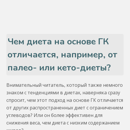
Чем диета на основе ГК
отличается, например, от
палео- или кето-диеты?
Внимательный читатель, который также немного
знаком с тенденциями в диетах, наверняка сразу
спросит, чем этот подход на основе ГК отличается
от других распространенных диет с ограничением
углеводов? Или он более эффективен для
снижения веса, чем диета с низким содержанием