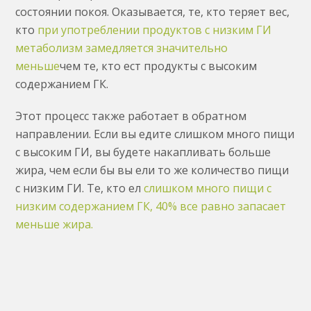
состоянии покоя. Оказывается, те, кто теряет вес,
кто
при употреблении продуктов с низким ГИ
метаболизм замедляется значительно
меньше
чем те, кто ест продукты с высоким
содержанием ГК.
Этот процесс также работает в обратном
направлении. Если вы едите слишком много пищи
с высоким ГИ, вы будете накапливать больше
жира, чем если бы вы ели то же количество пищи
с низким ГИ. Те, кто ел
слишком много пищи с
низким содержанием ГК, 40% все равно запасает
меньше жира.