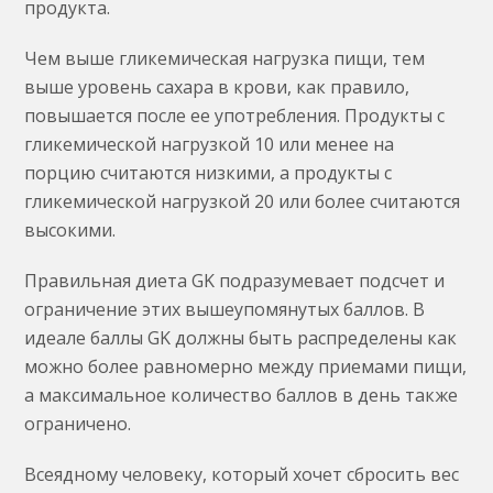
продукта.
Чем выше гликемическая нагрузка пищи, тем
выше уровень сахара в крови, как правило,
повышается после ее употребления. Продукты с
гликемической нагрузкой 10 или менее на
порцию считаются низкими, а продукты с
гликемической нагрузкой 20 или более считаются
высокими.
Правильная диета GK подразумевает подсчет и
ограничение этих вышеупомянутых баллов. В
идеале баллы GK должны быть распределены как
можно более равномерно между приемами пищи,
а максимальное количество баллов в день также
ограничено.
Всеядному человеку, который хочет сбросить вес