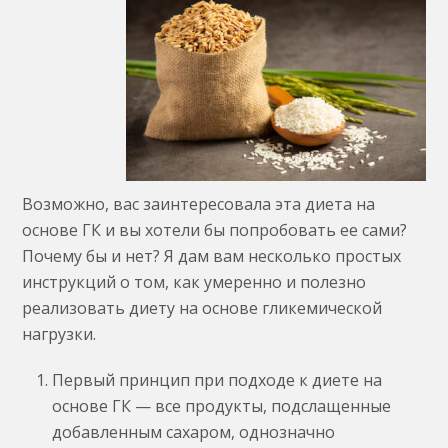
Возможно, вас заинтересовала эта диета на
основе ГК и вы хотели бы попробовать ее сами?
Почему бы и нет? Я дам вам несколько простых
инструкций о том, как умеренно и полезно
реализовать диету на основе гликемической
нагрузки.
Первый принцип при подходе к диете на
основе ГК — все продукты, подслащенные
добавленным сахаром, однозначно