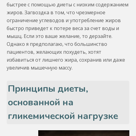
быстрее с помощью диеты с низким содержанием
жиров. Загвоздка в том, что чрезмерное
ограничение углеводов и употребление жиров
быстро приведет к потере веса за счет воды и
мышц. Если это ваше желание, то дерзайте.
Однако я предполагаю, что большинство
пациентов, желающих похудеть, хотят
избавиться от лишнего жира, сохранив или даже
увеличив мышечную массу.
Принципы диеты,
основанной на
гликемической нагрузке