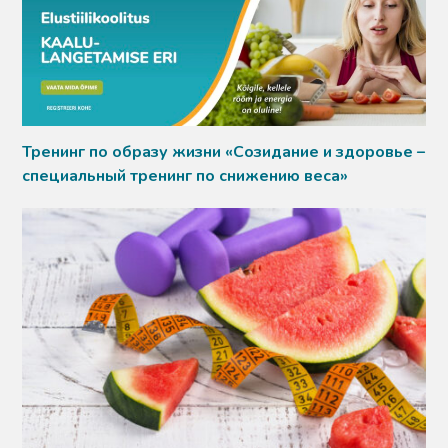
Тренинг по образу жизни «Созидание и здоровье –
специальный тренинг по снижению веса»