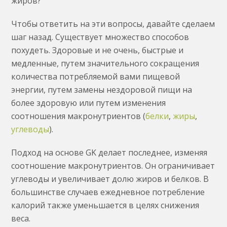
жиров?
Чтобы ответить на эти вопросы, давайте сделаем
шаг назад. Существует множество способов
похудеть. Здоровые и не очень, быстрые и
медленные, путем значительного сокращения
количества потребляемой вами пищевой
энергии, путем замены нездоровой пищи на
более здоровую или путем изменения
соотношения макронутриентов (
белки
,
жиры
,
углеводы
).
Подход на основе GK делает последнее, изменяя
соотношение макронутриентов. Он ограничивает
углеводы и увеличивает долю жиров и белков. В
большинстве случаев ежедневное потребление
калорий также уменьшается в целях снижения
веса.