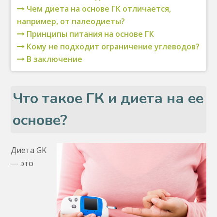
Чем диета на основе ГК отличается,
например, от палеодиеты?
Принципы питания на основе ГК
Кому не подходит ограничение углеводов?
В заключение
Что такое ГК и диета на ее
основе?
Диета GK
— это