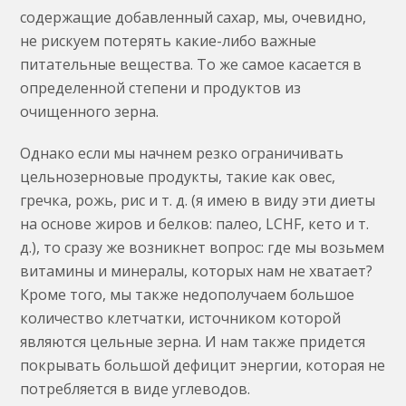
содержащие добавленный сахар, мы, очевидно,
не рискуем потерять какие-либо важные
питательные вещества. То же самое касается в
определенной степени и продуктов из
очищенного зерна.
Однако если мы начнем резко ограничивать
цельнозерновые продукты, такие как овес,
гречка, рожь, рис и т. д. (я имею в виду эти диеты
на основе жиров и белков: палео, LCHF, кето и т.
д.), то сразу же возникнет вопрос: где мы возьмем
витамины и минералы, которых нам не хватает?
Кроме того, мы также недополучаем большое
количество клетчатки, источником которой
являются цельные зерна. И нам также придется
покрывать большой дефицит энергии, которая не
потребляется в виде углеводов.