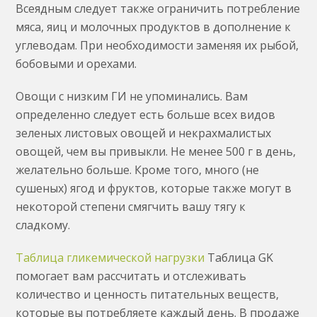
Всеядным следует также ограничить потребление
мяса, яиц и молочных продуктов в дополнение к
углеводам. При необходимости заменяя их рыбой,
бобовыми и орехами.
Овощи с низким ГИ не упоминались. Вам
определенно следует есть больше всех видов
зеленых листовых овощей и некрахмалистых
овощей, чем вы привыкли. Не менее 500 г в день,
желательно больше. Кроме того, много (не
сушеных) ягод и фруктов, которые также могут в
некоторой степени смягчить вашу тягу к
сладкому.
Таблица гликемической нагрузки
Таблица GK
помогает вам рассчитать и отслеживать
количество и ценность питательных веществ,
которые вы потребляете каждый день. В продаже