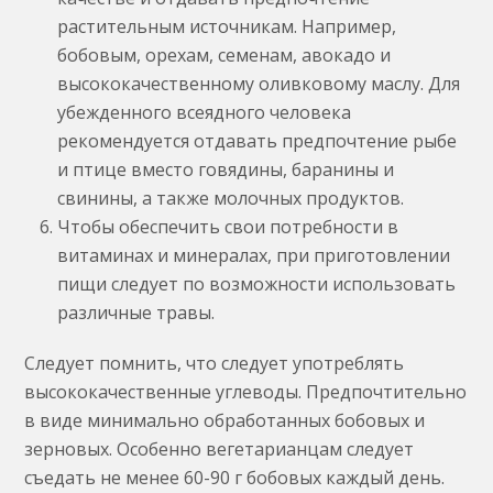
растительным источникам. Например,
бобовым, орехам, семенам, авокадо и
высококачественному оливковому маслу. Для
убежденного всеядного человека
рекомендуется отдавать предпочтение рыбе
и птице вместо говядины, баранины и
свинины, а также молочных продуктов.
Чтобы обеспечить свои потребности в
витаминах и минералах, при приготовлении
пищи следует по возможности использовать
различные травы.
Следует помнить, что следует употреблять
высококачественные углеводы. Предпочтительно
в виде минимально обработанных бобовых и
зерновых. Особенно вегетарианцам следует
съедать не менее 60-90 г бобовых каждый день.