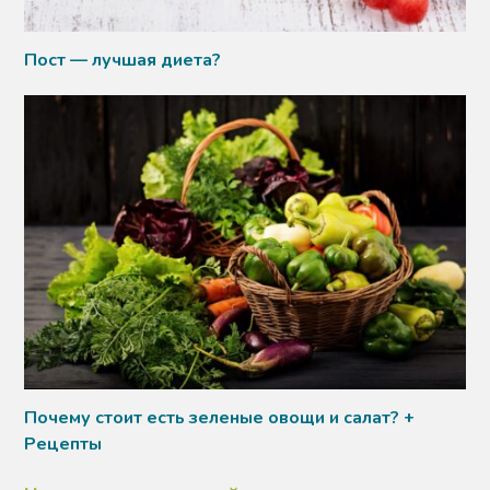
Пост — лучшая диета?
Почему стоит есть зеленые овощи и салат? +
Рецепты