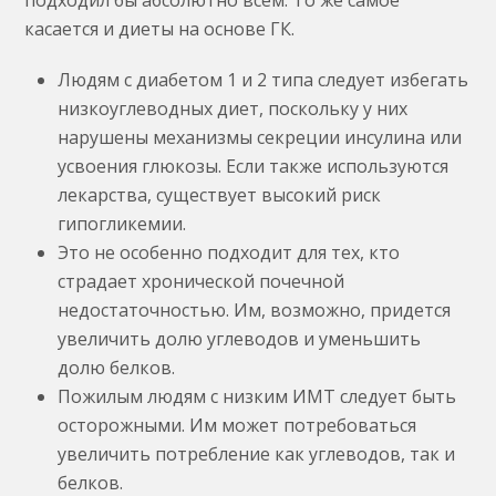
касается и диеты на основе ГК.
Людям с диабетом 1 и 2 типа следует избегать
низкоуглеводных диет, поскольку у них
нарушены механизмы секреции инсулина или
усвоения глюкозы. Если также используются
лекарства, существует высокий риск
гипогликемии.
Это не особенно подходит для тех, кто
страдает хронической почечной
недостаточностью. Им, возможно, придется
увеличить долю углеводов и уменьшить
долю белков.
Пожилым людям с низким ИМТ следует быть
осторожными. Им может потребоваться
увеличить потребление как углеводов, так и
белков.