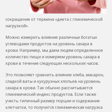
сокращение от термина «диета с гликемической
нагрузкой».
Можно измерить влияние различных богатых
углеводами продуктов на уровень сахара в
крови. Например, мы даем людям определенное
количество пищи и измеряем уровень сахара в
крови в течение следующих нескольких часов.
Это позволяет сравнить влияние хлеба, макарон,
сладкой ваты и кукурузных хлопьев на уровень
сахара в крови. Так обычно рассчитывается
гликемический индекс продуктов. Если также
учесть типичный размер порции и содержание
клетчатки, то получится гликемическая нагрузка