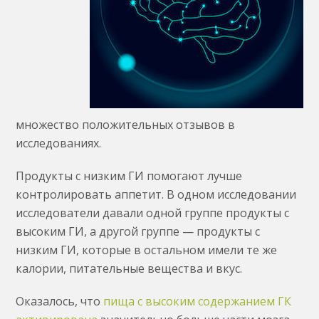
множество положительных отзывов в
исследованиях.
Продукты с низким ГИ помогают лучше
контролировать аппетит. В одном исследовании
исследователи давали одной группе продукты с
высоким ГИ, а другой группе — продукты с
низким ГИ, которые в остальном имели те же
калории, питательные вещества и вкус.
Оказалось, что
пища с высоким содержанием ГК