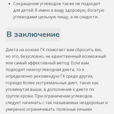
Сокращение углеводов также не подходит
для детей. Я имею в виду здоровую, богатую
углеводами цельную пищу, а не сладости.
В заключение
Диета на основе ГК помогает вам сбросить вес,
но это, безусловно, не единственный возможный
или самый эффективный метод. Если вам
подходит низкоуглеводная диета, то я
определенно рекомендую ГК среди других,
гораздо более экстремальных диет, таких как
упомянутая выше, в дополнение к диете по
группе крови. При ограничении углеводов
следует начинать с так называемых нездоровых и
умеренно ограничивать полезные (иными