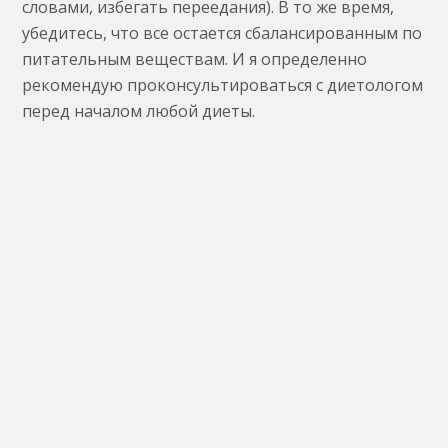
словами, избегать переедания). В то же время,
убедитесь, что все остается сбалансированным по
питательным веществам. И я определенно
рекомендую проконсультироваться с диетологом
перед началом любой диеты.