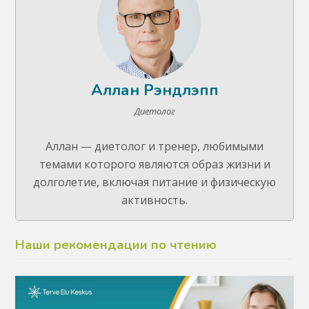
Аллан Рэндлэпп
Диетолог
Аллан — диетолог и тренер, любимыми
темами которого являются образ жизни и
долголетие, включая питание и физическую
активность.
Наши рекомендации по чтению