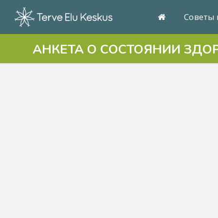
Советы 
АНКЕТА О СОСТОЯНИИ ЗДО