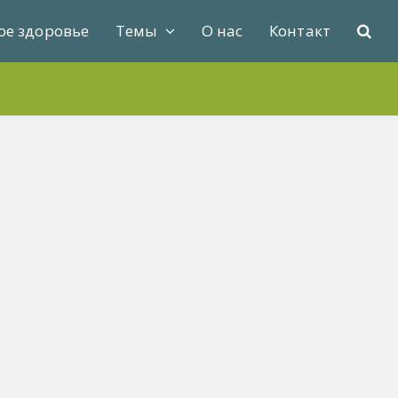
ое здоровье
Темы
О нас
Контакт