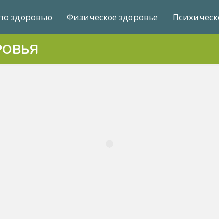
по здоровью
Физическое здоровье
Психическ
РОВЬЯ