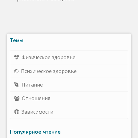
Темы
Физическое здоровье
Психическое здоровье
Питание
Отношения
Зависимости
Популярное чтение