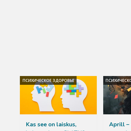
ПСИХИЧЕСКОЕ ЗДОРОВЬЕ
ПСИХИЧЕСК
Kas see on laiskus,
Aprill –