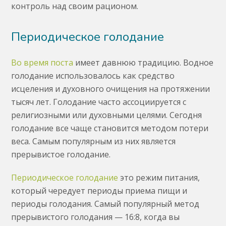
контроль над своим рационом.
Периодическое голодание
Во время поста
имеет давнюю традицию. Водное
голодание использовалось как средство
исцеления и духовного очищения на протяжении
тысяч лет. Голодание часто ассоциируется с
религиозными или духовными целями. Сегодня
голодание все чаще становится методом потери
веса. Самым популярным из них является
прерывистое голодание.
Периодическое голодание
это режим питания,
который чередует периоды приема пищи и
периоды голодания. Самый популярный метод
прерывистого голодания — 16:8, когда вы