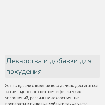
Лекарства и добавки для
похудения
Хотя в идеале снижение веса должно достигаться
за счет здорового питания и физических
упражнений, различные лекарственные
препараты и пищевые добавки также часто