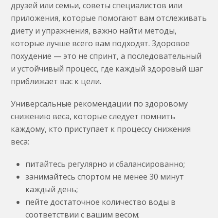
друзей или семьи, советы специалистов или
приложения, которые помогают вам отслеживать
диету и упражнения, важно найти методы,
которые лучше всего вам подходят. Здоровое
похудение — это не спринт, а последовательный
и устойчивый процесс, где каждый здоровый шаг
приближает вас к цели.
Универсальные рекомендации по здоровому
снижению веса, которые следует помнить
каждому, кто приступает к процессу снижения
веса:
питайтесь регулярно и сбалансированно;
занимайтесь спортом не менее 30 минут
каждый день;
пейте достаточное количество воды в
соответствии с вашим весом;