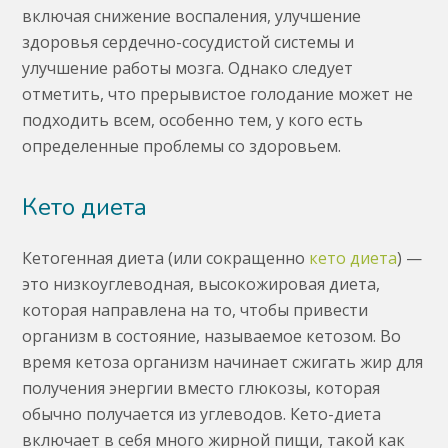
включая снижение воспаления, улучшение
здоровья сердечно-сосудистой системы и
улучшение работы мозга. Однако следует
отметить, что прерывистое голодание может не
подходить всем, особенно тем, у кого есть
определенные проблемы со здоровьем.
Кето диета
Кетогенная диета (или сокращенно
кето диета
) —
это низкоуглеводная, высокожировая диета,
которая направлена на то, чтобы привести
организм в состояние, называемое кетозом. Во
время кетоза организм начинает сжигать жир для
получения энергии вместо глюкозы, которая
обычно получается из углеводов. Кето-диета
включает в себя много жирной пищи, такой как