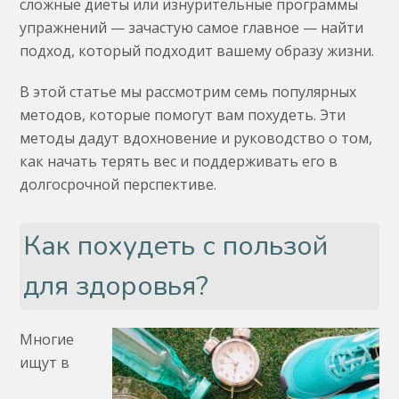
сложные диеты или изнурительные программы
упражнений — зачастую самое главное — найти
подход, который подходит вашему образу жизни.
В этой статье мы рассмотрим семь популярных
методов, которые помогут вам похудеть. Эти
методы дадут вдохновение и руководство о том,
как начать терять вес и поддерживать его в
долгосрочной перспективе.
Как похудеть с пользой
для здоровья?
Многие
ищут в