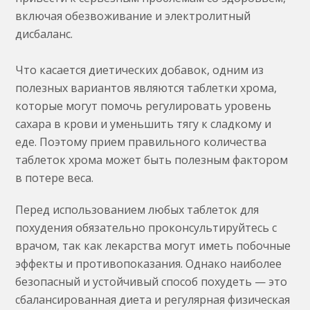
включая обезвоживание и электролитный
дисбаланс.
Что касается диетических добавок, одним из
полезных вариантов являются таблетки хрома,
которые могут помочь регулировать уровень
сахара в крови и уменьшить тягу к сладкому и
еде. Поэтому прием правильного количества
таблеток хрома может быть полезным фактором
в потере веса.
Перед использованием любых таблеток для
похудения обязательно проконсультируйтесь с
врачом, так как лекарства могут иметь побочные
эффекты и противопоказания. Однако наиболее
безопасный и устойчивый способ похудеть — это
сбалансированная диета и регулярная физическая