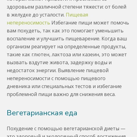
здоровьем различной степени тяжести: от болей
в желудке до усталости.
Пищевая
непереносимость
Избегание пищи может помочь
вам похудеть, так как это помогает уменьшить
воспаление и улучшить пищеварение. Когда ваш
организм реагирует на определенные продукты,
такие как глютен, лактоза или казеин, это может
вызвать вздутие живота, задержку воды и
недостаток энергии. Выявление пищевой
непереносимости с помощью пищевого
дневника или специальных тестов и избегание
проблемной пищи важно для снижения веса.
Вегетарианская еда
Похудение с помощью вегетарианской диеты —
это здоровый и экологичный способ достижения