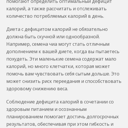
помогают определить оптимальный дефицит
калорий, а также рассчитать и отслеживать
количество потребляемых калорий в день.
Диета с дефицитом калорий не обязательно
должна быть скучной или однообразной.
Например, семена чиа могут стать отличным
дополнением к вашей диете, когда вы пытаетесь
похудеть. Эти маленькие семена содержат мало
калорий, но много клетчатки, которая может
помочь вам чувствовать себя сытым дольше. Это
может снизить риск переедания и способствовать
здоровому снижению веса.
Соблюдение дефицита калорий в сочетании со
здоровым питанием и осознанным
планированием помогает достичь долгосрочных
результатов, обеспечивая при этом гибкость и