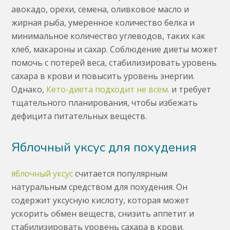
авокадо, орехи, семена, оливковое масло и
жирная рыба, умеренное количество белка и
минимальное количество углеводов, таких как
хлеб, макароны и сахар. Соблюдение диеты может
помочь с потерей веса, стабилизировать уровень
сахара в крови и повысить уровень энергии.
Однако,
Кето-диета подходит не всем.
и требует
тщательного планирования, чтобы избежать
дефицита питательных веществ.
Яблочный уксус для похудения
яблочный уксус
считается популярным
натуральным средством для похудения. Он
содержит уксусную кислоту, которая может
ускорить обмен веществ, снизить аппетит и
стабилизировать уровень сахара в крови.