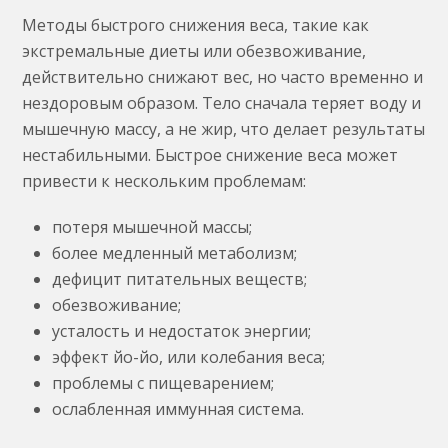
Методы быстрого снижения веса, такие как
экстремальные диеты или обезвоживание,
действительно снижают вес, но часто временно и
нездоровым образом. Тело сначала теряет воду и
мышечную массу, а не жир, что делает результаты
нестабильными. Быстрое снижение веса может
привести к нескольким проблемам:
потеря мышечной массы;
более медленный метаболизм;
дефицит питательных веществ;
обезвоживание;
усталость и недостаток энергии;
эффект йо-йо, или колебания веса;
проблемы с пищеварением;
ослабленная иммунная система.