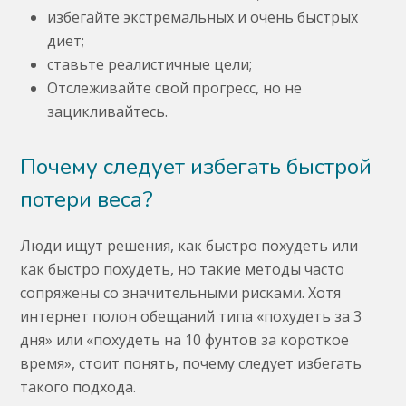
избегайте экстремальных и очень быстрых
диет;
ставьте реалистичные цели;
Отслеживайте свой прогресс, но не
зацикливайтесь.
Почему следует избегать быстрой
потери веса?
Люди ищут решения, как быстро похудеть или
как быстро похудеть, но такие методы часто
сопряжены со значительными рисками. Хотя
интернет полон обещаний типа «похудеть за 3
дня» или «похудеть на 10 фунтов за короткое
время», стоит понять, почему следует избегать
такого подхода.