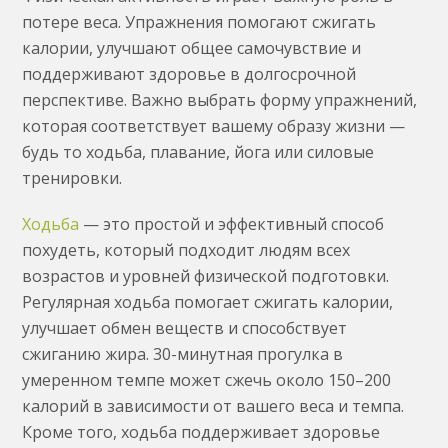
потере веса. Упражнения помогают сжигать
калории, улучшают общее самочувствие и
поддерживают здоровье в долгосрочной
перспективе. Важно выбрать форму упражнений,
которая соответствует вашему образу жизни —
будь то ходьба, плавание, йога или силовые
тренировки.
Ходьба
— это простой и эффективный способ
похудеть, который подходит людям всех
возрастов и уровней физической подготовки.
Регулярная ходьба помогает сжигать калории,
улучшает обмен веществ и способствует
сжиганию жира. 30-минутная прогулка в
умеренном темпе может сжечь около 150–200
калорий в зависимости от вашего веса и темпа.
Кроме того, ходьба поддерживает здоровье