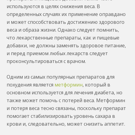
используются в целях снижения веса. В
определенных случаях их применение оправдано
и может способствовать достижению здорового
веса и образа жизни. Однако следует помнить,
что лекарственные препараты, как и пищевые
добавки, не должны заменять здоровое питание,
и перед приемом любых лекарств следует
проконсультироваться с врачом.
Одним из самых популярных препаратов для
похудения является
метформин
, который в
основном используется для лечения диабета, но
также может помочь с потерей веса. Метформин
и потеря веса тесно связаны, поскольку препарат
помогает стабилизировать уровень сахара в
крови и, следовательно, может снизить аппетит.