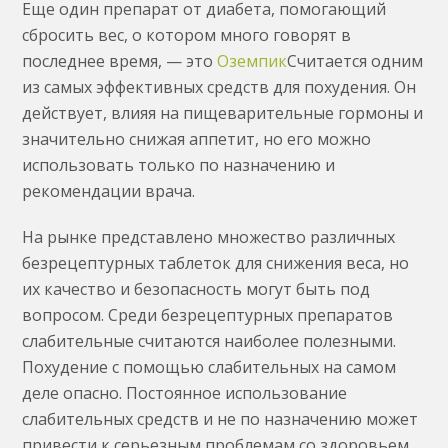
Еще один препарат от диабета, помогающий
сбросить вес, о котором много говорят в
последнее время, — это
Оземпик
Считается одним
из самых эффективных средств для похудения. Он
действует, влияя на пищеварительные гормоны и
значительно снижая аппетит, но его можно
использовать только по назначению и
рекомендации врача.
На рынке представлено множество различных
безрецептурных таблеток для снижения веса, но
их качество и безопасность могут быть под
вопросом. Среди безрецептурных препаратов
слабительные считаются наиболее полезными.
Похудение с помощью слабительных на самом
деле опасно. Постоянное использование
слабительных средств и не по назначению может
привести к серьезным проблемам со здоровьем,