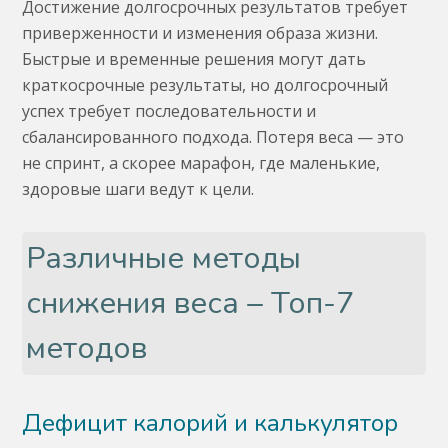
Достижение долгосрочных результатов требует
приверженности и изменения образа жизни.
Быстрые и временные решения могут дать
краткосрочные результаты, но долгосрочный
успех требует последовательности и
сбалансированного подхода. Потеря веса — это
не спринт, а скорее марафон, где маленькие,
здоровые шаги ведут к цели.
Различные методы
снижения веса – Топ-7
методов
Дефицит калорий и калькулятор