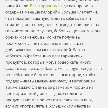
вашей цели.
Вегетарианская еда
как правило,
содержат меньше калорий и больше клетчатки,
что помогает вам чувствовать себя сытым и
снижает риск переедания. Сосредоточившись на
свежих овощах, фруктах, бобовых, цельном зерне,
орехах и семенах, вы можете получить
необходимые питательные вещества, не
добавляя слишком много калорий. Важно
избегать обработанных вегетарианских
продуктов, которые могут содержать много
сахара, жира и соли. Вам также следует следить за
потреблением белка и полезных жиров, чтобы
поддерживать мышечную массу и метаболизм.
Также важно следить за размером порций на
вегетарианской диете — даже полезные
продукты могут привести к увеличению веса,
если их употреблять в больших количествах.