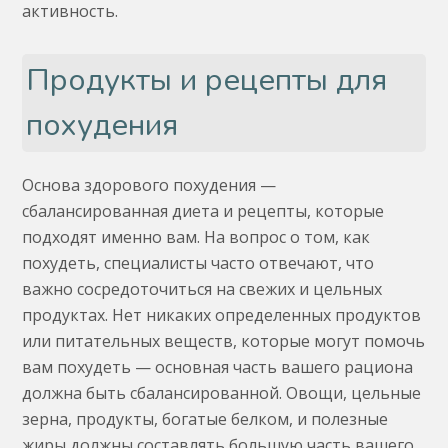
активность.
Продукты и рецепты для
похудения
Основа здорового похудения —
сбалансированная диета и рецепты, которые
подходят именно вам. На вопрос о том, как
похудеть, специалисты часто отвечают, что
важно сосредоточиться на свежих и цельных
продуктах. Нет никаких определенных продуктов
или питательных веществ, которые могут помочь
вам похудеть — основная часть вашего рациона
должна быть сбалансированной. Овощи, цельные
зерна, продукты, богатые белком, и полезные
жиры должны составлять большую часть вашего