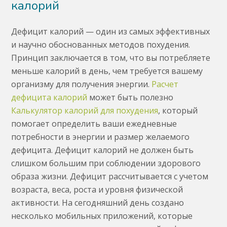
калорий
Дефицит калорий — один из самых эффективных
и научно обоснованных методов похудения.
Принцип заключается в том, что вы потребляете
меньше калорий в день, чем требуется вашему
организму для получения энергии.
Расчет
дефицита калорий
может быть полезно
Калькулятор калорий для похудения
, который
помогает определить ваши ежедневные
потребности в энергии и размер желаемого
дефицита. Дефицит калорий не должен быть
слишком большим при соблюдении здорового
образа жизни. Дефицит рассчитывается с учетом
возраста, веса, роста и уровня физической
активности. На сегодняшний день создано
несколько мобильных приложений, которые