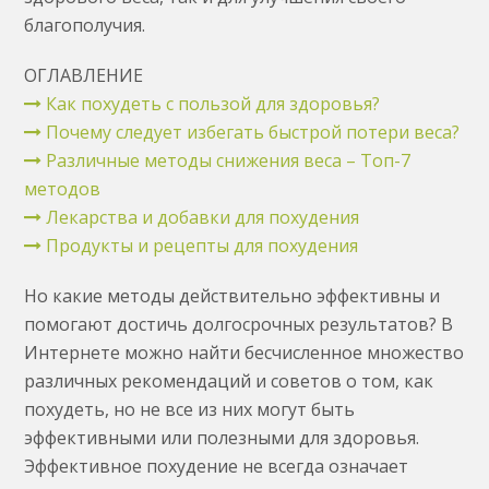
благополучия.
ОГЛАВЛЕНИЕ
Как похудеть с пользой для здоровья?
Почему следует избегать быстрой потери веса?
Различные методы снижения веса – Топ-7
методов
Лекарства и добавки для похудения
Продукты и рецепты для похудения
Но какие методы действительно эффективны и
помогают достичь долгосрочных результатов? В
Интернете можно найти бесчисленное множество
различных рекомендаций и советов о том, как
похудеть, но не все из них могут быть
эффективными или полезными для здоровья.
Эффективное похудение не всегда означает