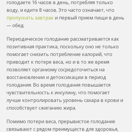
голодаете 16 часов в день, потребляя только
воду, и едите 8 часов. Это часто означает, что
пропускать завтрак
и первый прием пищи в день
— обед.
Периодическое голодание рассматривается как
позитивная практика, поскольку оно не только
помогает снизить потребление калорий, что
приводит к потере веса, но и в то же время
позволяет организму сосредоточиться на
восстановлении и детоксикации в период
голодания. Во время голодания повышается
чувствительность к инсулину, что помогает
лучше контролировать уровень сахара в крови и
способствует сжиганию жира.
Помимо потери веса, прерывистое голодание
связывают с рядом преимуществ для здоровья,