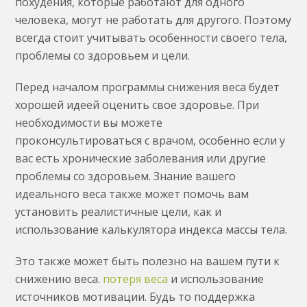
похудения, которые работают для одного
человека, могут не работать для другого. Поэтому
всегда стоит учитывать особенности своего тела,
проблемы со здоровьем и цели.
Перед началом программы снижения веса будет
хорошей идеей оценить свое здоровье. При
необходимости вы можете
проконсультироваться с врачом, особенно если у
вас есть хронические заболевания или другие
проблемы со здоровьем. Знание вашего
идеального веса также может помочь вам
установить реалистичные цели, как и
использование калькулятора индекса массы тела.
Это также может быть полезно на вашем пути к
снижению веса.
потеря веса
и использование
источников мотивации. Будь то поддержка