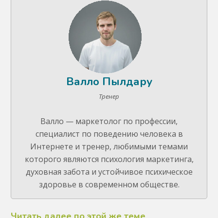
Валло Пылдару
Тренер
Валло — маркетолог по профессии,
специалист по поведению человека в
Интернете и тренер, любимыми темами
которого являются психология маркетинга,
духовная забота и устойчивое психическое
здоровье в современном обществе.
Читать далее по этой же теме