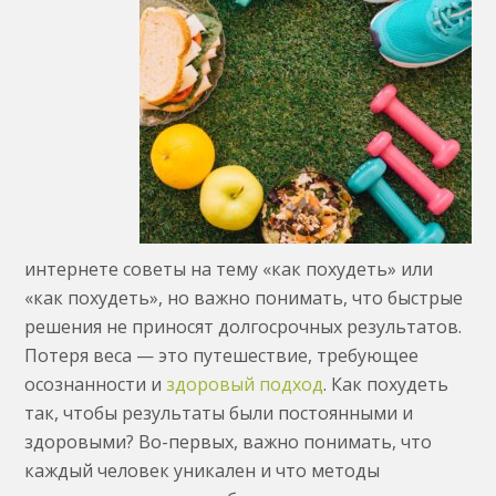
интернете советы на тему «как похудеть» или
«как похудеть», но важно понимать, что быстрые
решения не приносят долгосрочных результатов.
Потеря веса — это путешествие, требующее
осознанности и
здоровый подход
. Как похудеть
так, чтобы результаты были постоянными и
здоровыми? Во-первых, важно понимать, что
каждый человек уникален и что методы