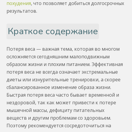
похудения
, что позволяет добиться долгосрочных
результатов.
Краткое содержание
Потеря веса — важная тема, которая во многом
осложняется сегодняшним малоподвижным
образом жизни и плохим питанием. Эффективная
потеря веса не всегда означает экстремальные
диеты или изнурительные тренировки, а скорее
сбалансированное изменение образа жизни.
Быстрая потеря веса часто бывает временной и
нездоровой, так как может привести к потере
мышечной массы, дефициту питательных
веществ и другим проблемам со здоровьем.
Поэтому рекомендуется сосредоточиться на