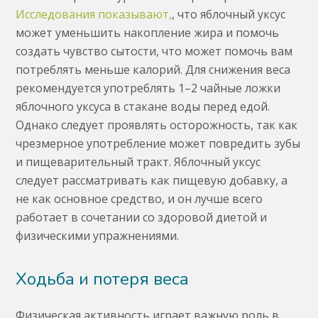
Исследования показывают,
, что яблочный уксус
может уменьшить накопление жира и помочь
создать чувство сытости, что может помочь вам
потреблять меньше калорий. Для снижения веса
рекомендуется употреблять 1–2 чайные ложки
яблочного уксуса в стакане воды перед едой.
Однако следует проявлять осторожность, так как
чрезмерное употребление может повредить зубы
и пищеварительный тракт. Яблочный уксус
следует рассматривать как пищевую добавку, а
не как основное средство, и он лучше всего
работает в сочетании со здоровой диетой и
физическими упражнениями.
Ходьба и потеря веса
Физическая активность играет важную роль в