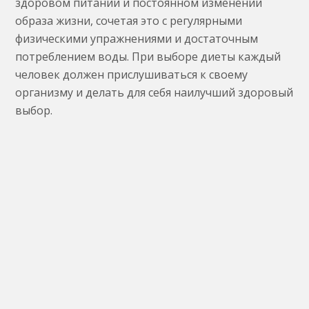
здоровом питании и постоянном изменении
образа жизни, сочетая это с регулярными
физическими упражнениями и достаточным
потреблением воды. При выборе диеты каждый
человек должен прислушиваться к своему
организму и делать для себя наилучший здоровый
выбор.