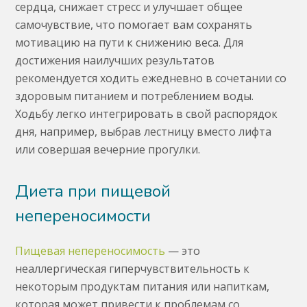
сердца, снижает стресс и улучшает общее
самочувствие, что помогает вам сохранять
мотивацию на пути к снижению веса. Для
достижения наилучших результатов
рекомендуется ходить ежедневно в сочетании со
здоровым питанием и потреблением воды.
Ходьбу легко интегрировать в свой распорядок
дня, например, выбрав лестницу вместо лифта
или совершая вечерние прогулки.
Диета при пищевой
непереносимости
Пищевая непереносимость
— это
неаллергическая гиперчувствительность к
некоторым продуктам питания или напиткам,
которая может привести к проблемам со