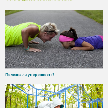
Полезна ли умеренность?