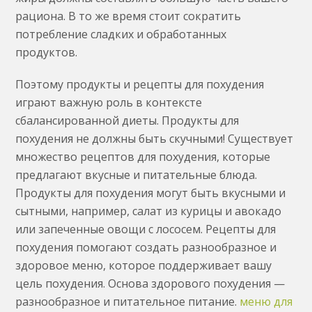
рациона. В то же время стоит сократить
потребление сладких и обработанных
продуктов.
Поэтому продукты и рецепты для похудения
играют важную роль в контексте
сбалансированной диеты. Продукты для
похудения не должны быть скучными! Существует
множество рецептов для похудения, которые
предлагают вкусные и питательные блюда.
Продукты для похудения могут быть вкусными и
сытными, например, салат из курицы и авокадо
или запеченные овощи с лососем. Рецепты для
похудения помогают создать разнообразное и
здоровое меню, которое поддерживает вашу
цель похудения. Основа здорового похудения —
разнообразное и питательное питание.
меню для