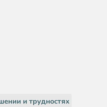
ешении и трудностях