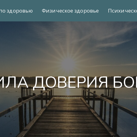
по здоровью
Физическое здоровье
Психическ
ИЛА ДОВЕРИЯ БО