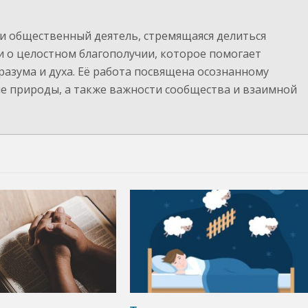
и общественный деятель, стремящаяся делиться
 о целостном благополучии, которое помогает
разума и духа. Её работа посвящена осознанному
е природы, а также важности сообщества и взаимной