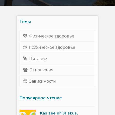
Темы
Физическое здоровье
ы
Психическое здоровье
Питание
Отношения
Зависимости
Популярное чтение
Kas see on laiskus,