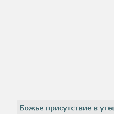
Божье присутствие в ут