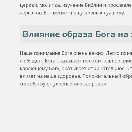
церкви, молитва, изучение Библии и прославл
через них Бог меняет нашу жизнь к лучшему.
Влияние образа Бога на
Наше понимание Бога очень важно. Легко поня
любящего Бога оказывает положительное влиян
карающему Богу, оказывает отрицательное. Эт
влияет на наше здоровье. Положительный обр
способствуют укреплению здоровья.