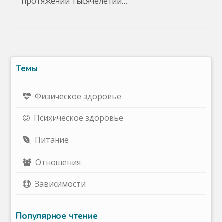
протяжении тысячелетий…
Темы
Физическое здоровье
Психическое здоровье
Питание
Отношения
Зависимости
Популярное чтение