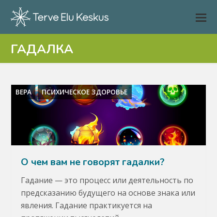
ГАДАЛКА
ВЕРА
ПСИХИЧЕСКОЕ ЗДОРОВЬЕ
О чем вам не говорят гадалки?
Гадание — это процесс или деятельность по
предсказанию будущего на основе знака или
явления. Гадание практикуется на