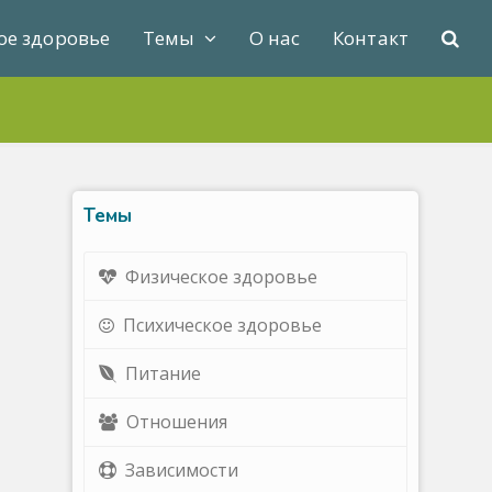
ое здоровье
Темы
О нас
Контакт
Темы
Физическое здоровье
Психическое здоровье
Питание
Отношения
Зависимости