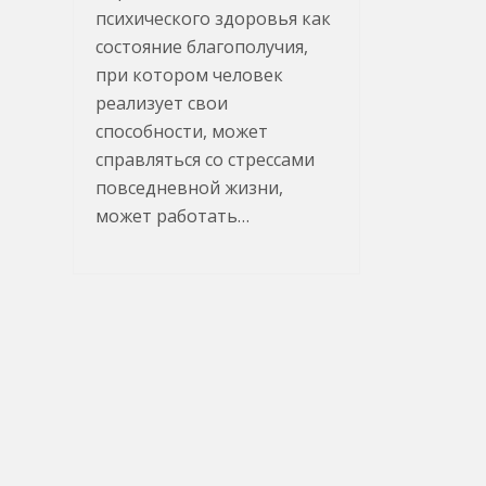
психического здоровья как
состояние благополучия,
при котором человек
реализует свои
способности, может
справляться со стрессами
повседневной жизни,
может работать…