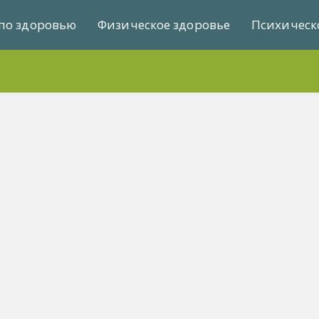
по здоровью
Физическое здоровье
Психическ