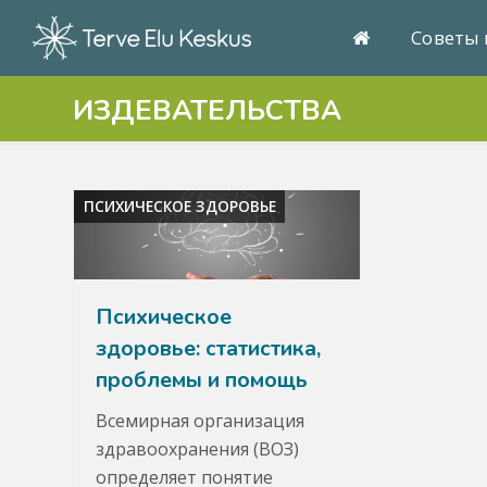
Советы 
ИЗДЕВАТЕЛЬСТВА
ПСИХИЧЕСКОЕ ЗДОРОВЬЕ
Психическое
здоровье: статистика,
проблемы и помощь
Всемирная организация
здравоохранения (ВОЗ)
определяет понятие