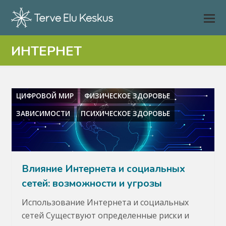
ИНТЕРНЕТ
ЦИФРОВОЙ МИР
ФИЗИЧЕСКОЕ ЗДОРОВЬЕ
ЗАВИСИМОСТИ
ПСИХИЧЕСКОЕ ЗДОРОВЬЕ
Влияние Интернета и социальных
сетей: возможности и угрозы
Использование Интернета и социальных
сетей Существуют определенные риски и