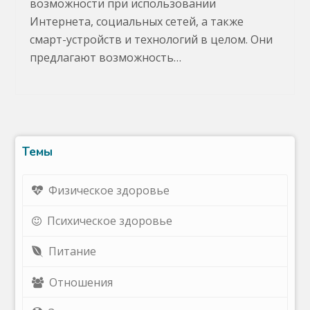
возможности при использовании
Интернета, социальных сетей, а также
смарт-устройств и технологий в целом. Они
предлагают возможность…
Темы
Физическое здоровье
Психическое здоровье
Питание
Отношения