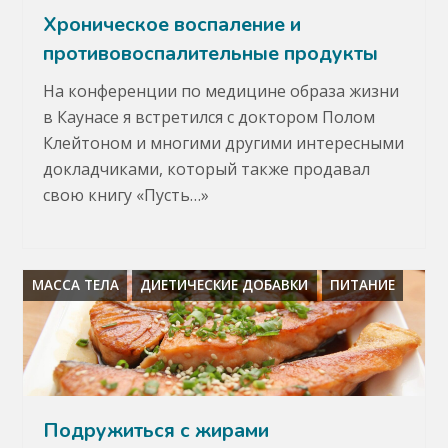
Хроническое воспаление и
противовоспалительные продукты
На конференции по медицине образа жизни
в Каунасе я встретился с доктором Полом
Клейтоном и многими другими интересными
докладчиками, который также продавал
свою книгу «Пусть…»
МАССА ТЕЛА
ДИЕТИЧЕСКИЕ ДОБАВКИ
ПИТАНИЕ
Подружиться с жирами