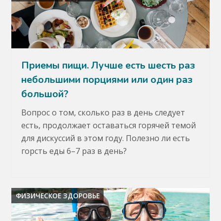
Приемы пищи. Лучше есть шесть раз
небольшими порциями или один раз
большой?
Вопрос о том, сколько раз в день следует
есть, продолжает оставаться горячей темой
для дискуссий в этом году. Полезно ли есть
горсть еды 6–7 раз в день?
ФИЗИЧЕСКОЕ ЗДОРОВЬЕ