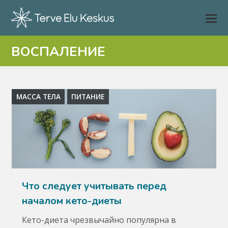
ВОСПАЛЕНИЕ
МАССА ТЕЛА
ПИТАНИЕ
Что следует учитывать перед
началом кето-диеты
Кето-диета чрезвычайно популярна в