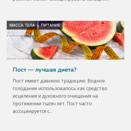
МАССА ТЕЛА
ПИТАНИЕ
Пост — лучшая диета?
Пост имеет давнюю традицию. Водное
голодание использовалось как средство
исцеления и духовного очищения на
протяжении тысяч лет. Пост часто
ассоциируется с…