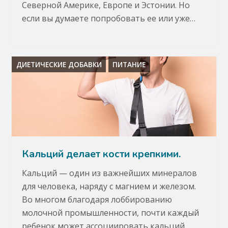
Северной Америке, Европе и Эстонии. Но
если вы думаете попробовать ее или уже…
ДИЕТИЧЕСКИЕ ДОБАВКИ
ПИТАНИЕ
Кальций делает кости крепкими.
Кальций — один из важнейших минералов
для человека, наряду с магнием и железом.
Во многом благодаря лоббированию
молочной промышленности, почти каждый
ребенок может ассоциировать кальций…