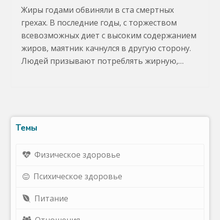
Жиры годами обвиняли в ста смертных
грехах. В последние годы, с торжеством
всевозможных диет с высоким содержанием
жиров, маятник качнулся в другую сторону.
Людей призывают потреблять жирную,…
Темы
Физическое здоровье
Психическое здоровье
Питание
Отношения