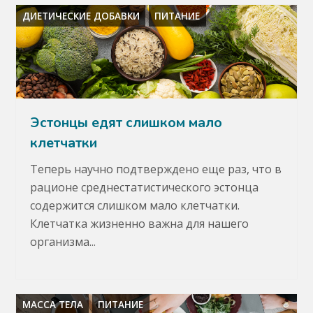
ДИЕТИЧЕСКИЕ ДОБАВКИ
ПИТАНИЕ
Эстонцы едят слишком мало
клетчатки
Теперь научно подтверждено еще раз, что в
рационе среднестатистического эстонца
содержится слишком мало клетчатки.
Клетчатка жизненно важна для нашего
организма...
МАССА ТЕЛА
ПИТАНИЕ