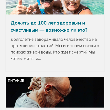
Дожить до 100 лет здоровым и
счастливым — возможно ли это?
Долголетие завораживало человечество на
протяжении столетий. Мы все знаем сказки о
поисках живой воды. Кто ждет смерти? Мы
хотим жить, и…
ПИТАНИЕ