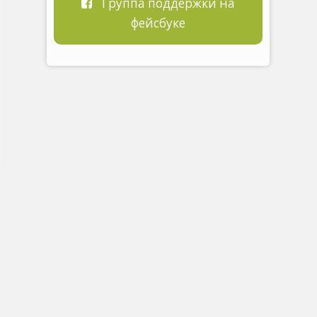
Группа поддержки на
фейсбуке