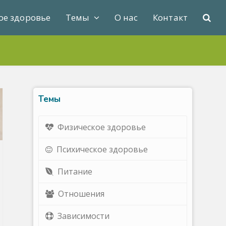
ое здоровье
Темы
О нас
Контакт
Темы
Физическое здоровье
Психическое здоровье
Питание
Отношения
Зависимости