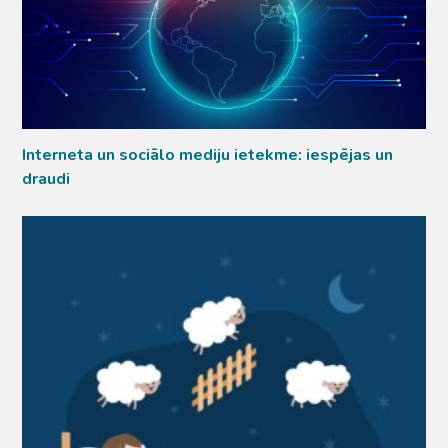
Interneta un sociālo mediju ietekme: iespējas un
draudi