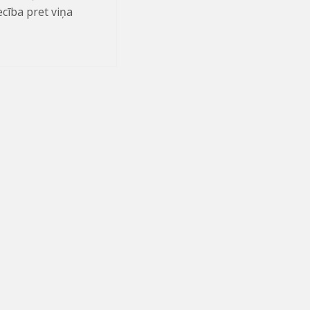
ecība pret viņa