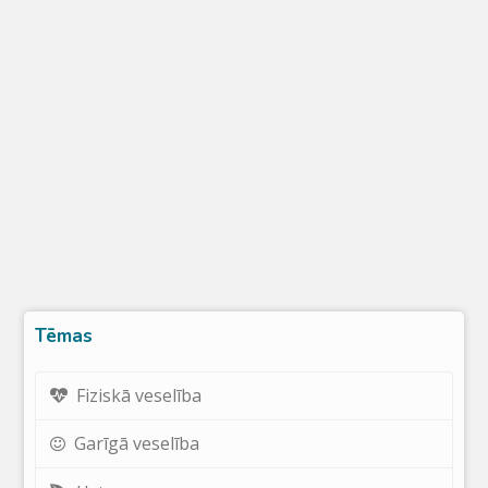
Tēmas
Fiziskā veselība
Garīgā veselība