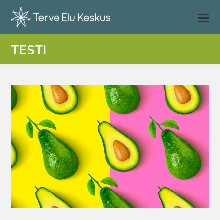
TESTI