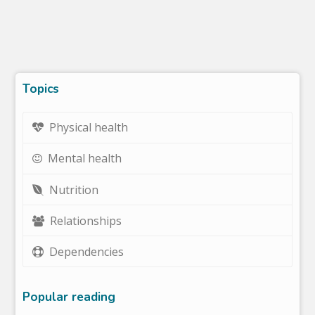
Topics
Physical health
Mental health
Nutrition
Relationships
Dependencies
Popular reading