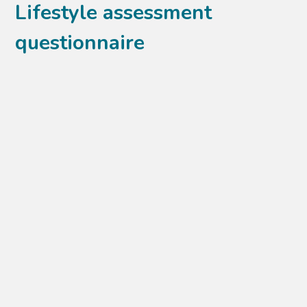
Lifestyle assessment
questionnaire