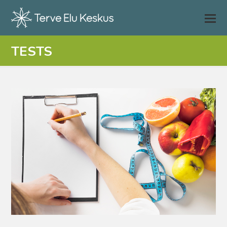
TESTS