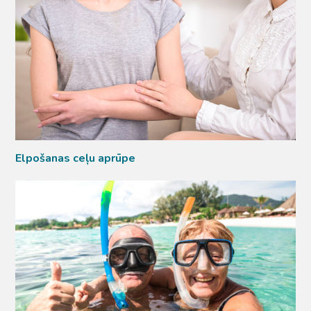
Elpošanas ceļu aprūpe