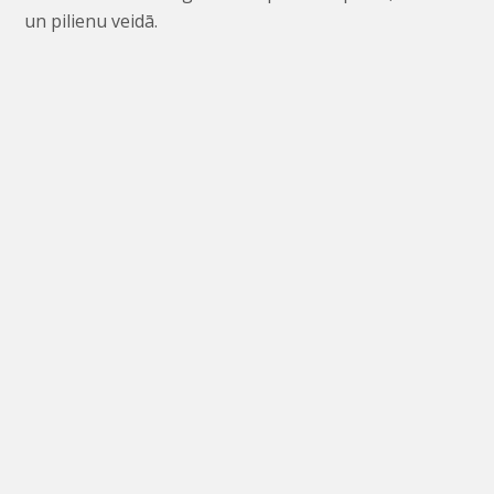
un pilienu veidā.