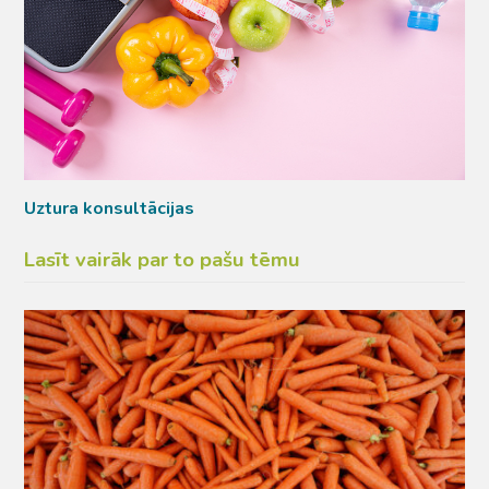
Uztura konsultācijas
Lasīt vairāk par to pašu tēmu