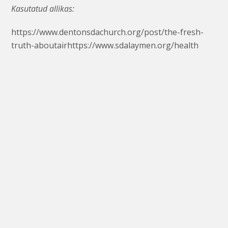
Kasutatud allikas:
https://www.dentonsdachurch.org/post/the-fresh-
truth-aboutairhttps://www.sdalaymen.org/health