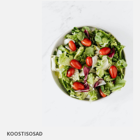
KOOSTISOSAD