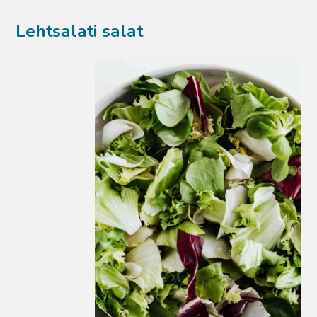
Lehtsalati salat