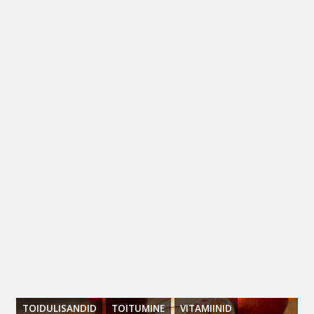
TOIDULISANDID
TOITUMINE
VITAMIINID